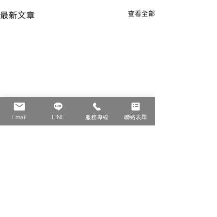
最新文章
查看全部
Email
LINE
服務專線
聯絡表單
留言