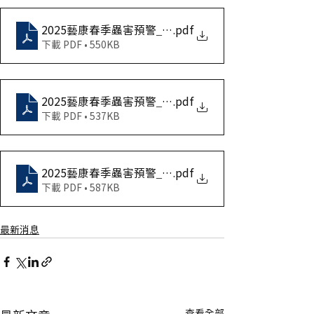
2025藝康春季蟲害預警_食品飲料_tw
.pdf
下載 PDF • 550KB
2025藝康春季蟲害預警_酒店_tw
.pdf
下載 PDF • 537KB
2025藝康春季蟲害預警_餐飲_tw
.pdf
下載 PDF • 587KB
最新消息
查看全部